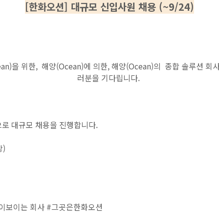
[한화오션] 대규모 신입사원 채용 (~9/24)
an)을 위한, 해양(Ocean)에 의한, 해양(Ocean)의 종합 솔루션
러분을 기다립니다.
으로 대규모 채용을 진행합니다.
)
이보이는 회사 #그곳은한화오션