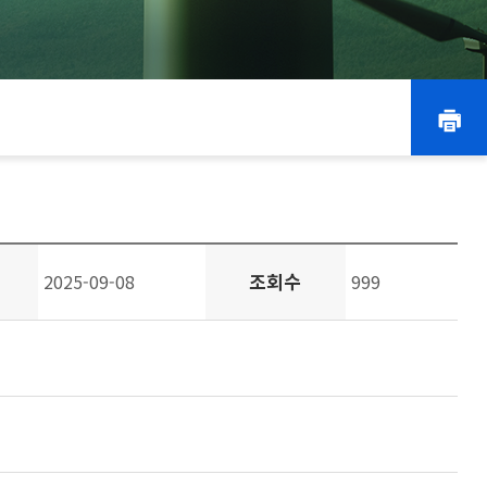
조회수
2025-09-08
999