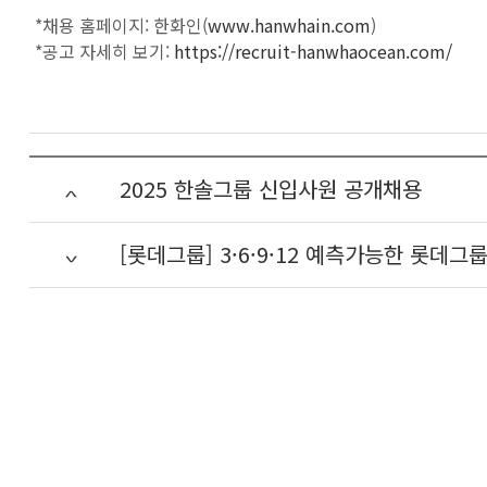
*채용 홈페이지: 한화인(
www.hanwhain.com
)
*공고 자세히 보기:
https://recruit-hanwhaocean.com/
2025 한솔그룹 신입사원 공개채용
[롯데그룹] 3·6·9·12 예측가능한 롯데그룹 