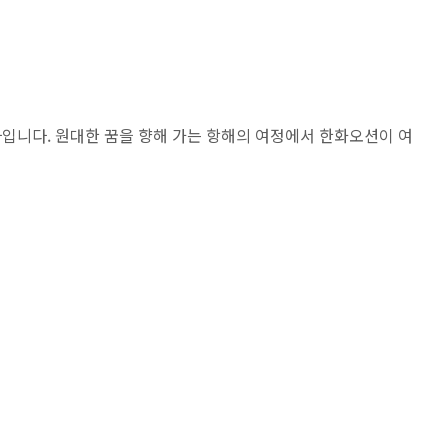
 회사입니다. 원대한 꿈을 향해 가는 항해의 여정에서 한화오션이 여