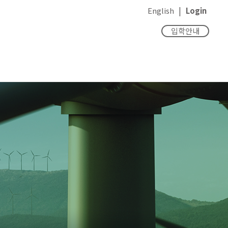
|
English
Login
입학안내