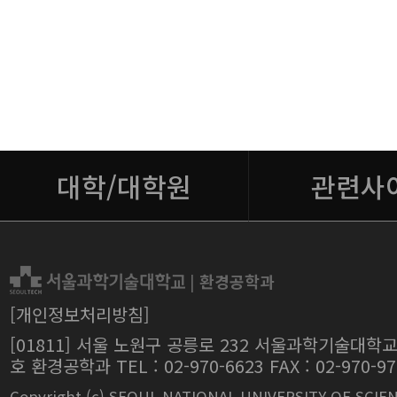
대학/대학원
관련사
|
환경공학과
[개인정보처리방침]
[01811] 서울 노원구 공릉로 232 서울과학기술대학교
호 환경공학과 TEL : 02-970-6623 FAX : 02-970-97
Copyright (c) SEOUL NATIONAL UNIVERSITY OF SCIE