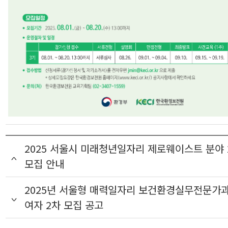
2025 서울시 미래청년일자리 제로웨이스트 분야 
모집 안내
2025년 서울형 매력일자리 보건환경실무전문가과
여자 2차 모집 공고