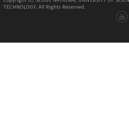
TECHNOLOGY. All Rights Reserved.