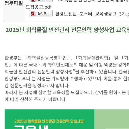
첨부파일
모집공고.pdf
환경보전원_포스터_교육생공고_3기.p
2025년 화학물질 안전관리 전문인력 양성사업 교육
환경부는 「화학물질등록평가법」, 「화학물질관리법」 및 「
법」에 따른 국내‧외 화학안전제도의 대응 및 이행 역량을 강화하
학물질 안전관리 전문인력 양성사업”을 추진하고 있습니다. 한
환경부로부터 본 사업을 위탁받아 수행하고 있으며, 이를 통해 현
한 전문인력을 양성하고자 합니다.
따라서 본 사업에 참여할 교육생을 모집하오니, 참여를 원하시는 
에 따라 신청해 주시기 바랍니다.