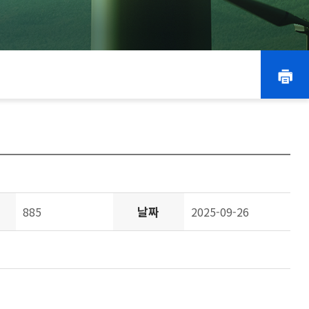
날짜
885
2025-09-26