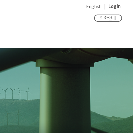
|
English
Login
입학안내