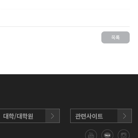
대학/대학원
관련사이트