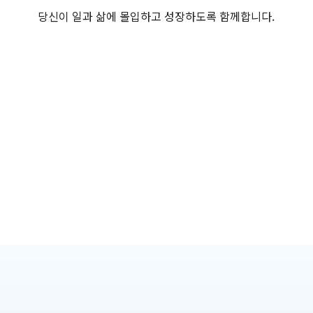
당신이 일과 삶에 몰입하고 성장하도록 함께합니다.