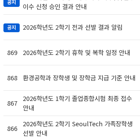
이수 신청 승인 결과 안내
2026학년도 2학기 전과 선발 결과 알림
869
2026학년도 2학기 휴학 및 복학 일정 안내
868
환경공학과 장학생 및 장학금 지급 기준 안내
2026학년도 1학기 졸업종합시험 최종 접수
867
안내
2026학년도 2학기 SeoulTech 가족장학생
866
선발 안내