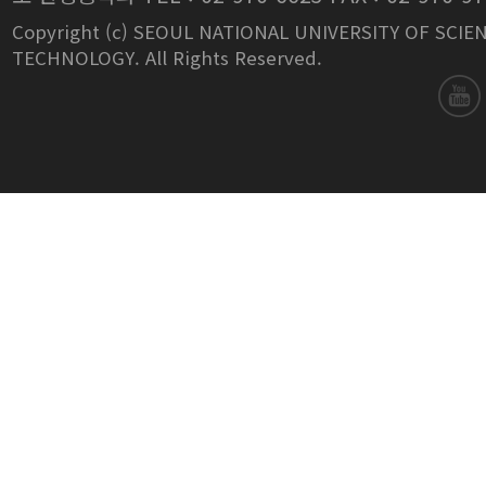
Copyright (c) SEOUL NATIONAL UNIVERSITY OF SCIE
TECHNOLOGY. All Rights Reserved.