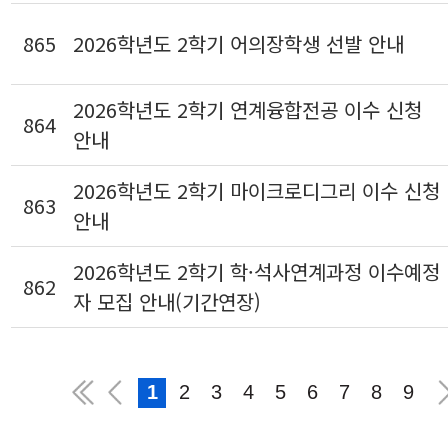
865
2026학년도 2학기 어의장학생 선발 안내
2026학년도 2학기 연계융합전공 이수 신청
864
안내
2026학년도 2학기 마이크로디그리 이수 신청
863
안내
2026학년도 2학기 학·석사연계과정 이수예정
862
자 모집 안내(기간연장)
1
2
3
4
5
6
7
8
9