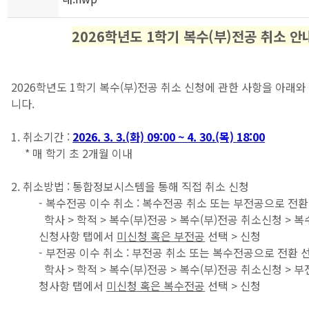
2026학년도 1학기 복수(부)전공 취소 안
2026학년도 1학기 복수(부)전공 취소 신청에 관한 사항을 아래
니다.
1. 취소기간 :
2026. 3. 3.(화) 09:00 ~ 4. 30.(목) 18:00
* 매 학기 초 2개월 이내
2. 취소방법 : 통합정보시스템을 통해 직접 취소 신청
- 복수전공 이수 취소 : 복수전공 취소 또는 부전공으로 전환
학사 > 학적 > 복수(부)전공 > 복수(부)전공 취소신청 > 복
신청사항 탭에서
미신청 혹은 부전공
선택 > 신청
- 부전공 이수 취소 : 부전공 취소 또는 복수전공으로 전환 
학사 > 학적 > 복수(부)전공 > 복수(부)전공 취소신청 > 부
청사항 탭에서
미신청 혹은 복수전공
선택 > 신청