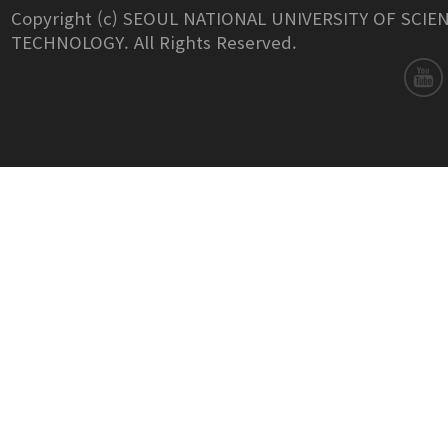
Copyright (c) SEOUL NATIONAL UNIVERSITY OF SCIE
TECHNOLOGY. All Rights Reserved.