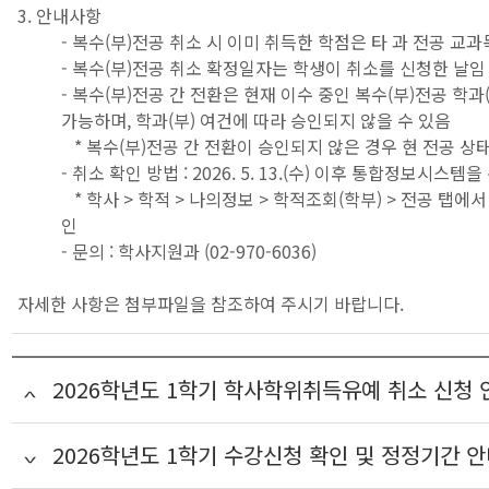
3. 안내사항
- 복수(부)전공 취소 시 이미 취득한 학점은 타 과 전공 교
- 복수(부)전공 취소 확정일자는 학생이 취소를 신청한 날임
- 복수(부)전공 간 전환은 현재 이수 중인 복수(부)전공 학과
가능하며, 학과(부) 여건에 따라 승인되지 않을 수 있음
* 복수(부)전공 간 전환이 승인되지 않은 경우 현 전공 상
- 취소 확인 방법 : 2026. 5. 13.(수) 이후 통합정보시스템
* 학사 > 학적 > 나의정보 > 학적조회(학부) > 전공 탭에서
인
- 문의 : 학사지원과 (02-970-6036)
자세한 사항은 첨부파일을 참조하여 주시기 바랍니다.
2026학년도 1학기 학사학위취득유예 취소 신청 
2026학년도 1학기 수강신청 확인 및 정정기간 