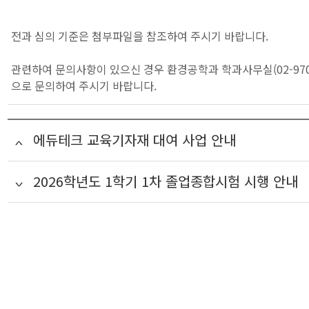
전과 심의 기준은 첨부파일을 참조하여 주시기 바랍니다.
관련하여 문의사항이 있으신 경우 환경공학과 학과사무실(02-970-6
으로 문의하여 주시기 바랍니다.
에듀테크 교육기자재 대여 사업 안내
2026학년도 1학기 1차 졸업종합시험 시행 안내