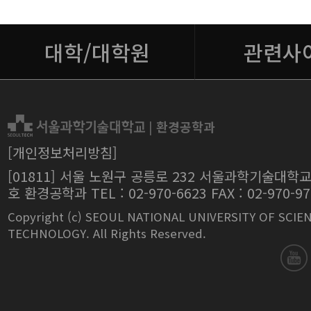
대학/대학원
관련사
|
환경공학과
[개인정보처리방침]
[01811] 서울 노원구 공릉로 232 서울과학기술대학교
호 환경공학과 TEL : 02-970-6623 FAX : 02-970-97
Copyright (c) SEOUL NATIONAL UNIVERSITY OF SCIE
TECHNOLOGY. All Rights Reserved.