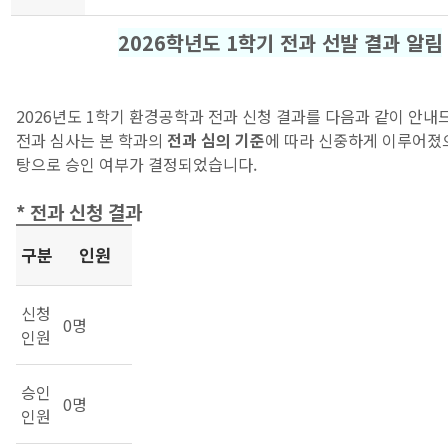
2026학년도 1학기 전과 선발 결과 알림
2026년도 1학기 환경공학과 전과 신청 결과를 다음과 같이 안내
전과 심사는 본 학과의
전과 심의 기준
에 따라 신중하게 이루어졌으
탕으로 승인 여부가 결정되었습니다.
* 전과 신청 결과
구분
인원
신청
0명
인원
승인
0명
인원