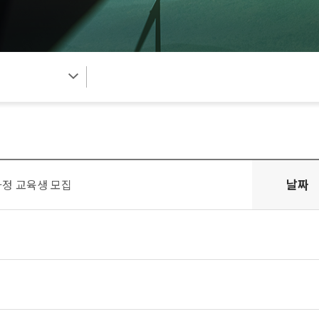
날짜
과정 교육생 모집