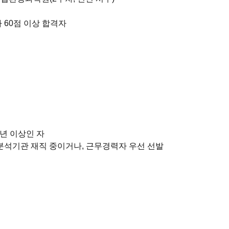
 60점 이상 합격자
년 이상인 자
석기관 재직 중이거나, 근무경력자 우선 선발