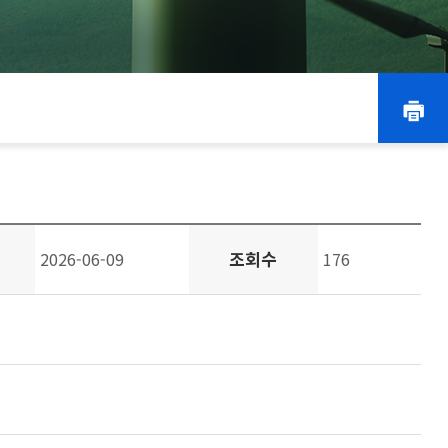
조회수
2026-06-09
176