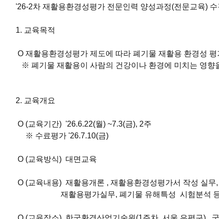
'26-2차 재활용환경성평가 전문인력 양성과정(전문교육) 수
1. 교육목적
O 재활용환경성평가 제도에 따라 폐기물 재활용 환경성 
※ 폐기물 재활용이 사람의 건강이나 환경에 미치는 영향
2. 교육개요
O (교육기간) '26.6.22(월) ~7.3(금), 2주
※ 수료평가 '26.7.10(금)
O (교육방식) 대면교육
O (교육내용) 재활용개론 , 재활용환경성평가서 작성 실무, 
재활용평가실무, 폐기물 유해특성 시험분석 등(
O (교육장소) 한국환경산업기술원(1주차, 서울 은평구), 