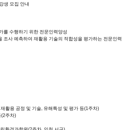
강생 모집 안내
평가를 수행하기 위한 전문인력양성
을 조사 예측하여 재활용 기술의 적합성을 평가하는 전문인력
재활용 공정 및 기술, 유해특성 및 평가 등(1주차)
2주차)
국립환경과학원(2주차, 인천 서구)