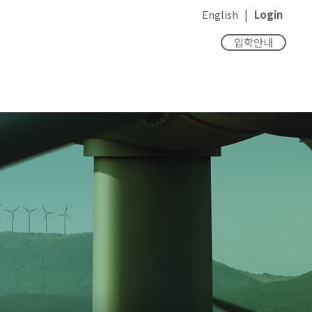
|
English
Login
입학안내