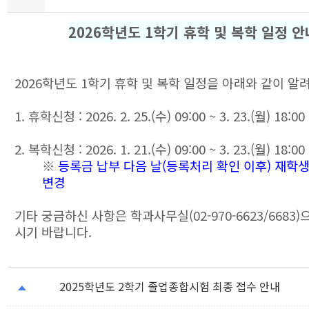
2026학년도 1학기 휴학 및 복학 일정 안
2026학년도 1학기 휴학 및 복학 일정을 아래와 같이 알
1. 휴학신청 : 2026. 2. 25.(수) 09:00 ~ 3. 23.(월) 18:00
2. 복학신청 : 2026. 1. 21.(수) 09:00 ~ 3. 23.(월) 18:00
※
등록금 납부 다음 날(등록처리 확인 이후) 재학
변경
기타 궁금하신 사항은 학과사무실(02-970-6623/6683
시기 바랍니다.
2025학년도 2학기 졸업종합시험 최종 접수 안내