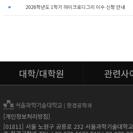
2026학년도 1학기 마이크로디그리 이수 신청 안내
대학/대학원
관련사
|
환경공학과
[개인정보처리방침]
[01811] 서울 노원구 공릉로 232 서울과학기술대학교