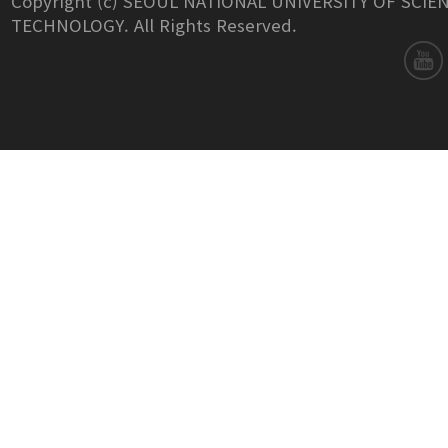
Copyright (c) SEOUL NATIONAL UNIVERSITY OF SCIE
TECHNOLOGY. All Rights Reserved.