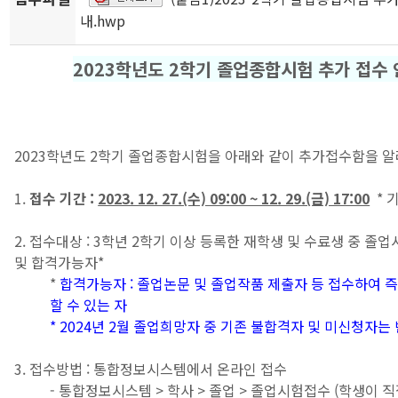
내.hwp
2023학년도 2학기 졸업종합시험 추가 접수
2023학년도 2학기 졸업종합시험을 아래와 같이 추가접수함을 
1.
접수 기간 :
2023. 12. 27.(수) 09:00 ~ 12. 29.(금) 17:00
* 
2. 접수대상 : 3학년 2학기 이상 등록한 재학생 및 수료생 중 졸
및 합격가능자*
*
합격가능자 : 졸업논문 및 졸업작품 제출자 등 접수하여 즉
할 수 있는 자
* 2024년 2월 졸업희망자 중 기존 불합격자 및 미신청자는
3. 접수방법 : 통합정보시스템에서 온라인 접수
- 통합정보시스템 > 학사 > 졸업 > 졸업시험접수 (학생이 직