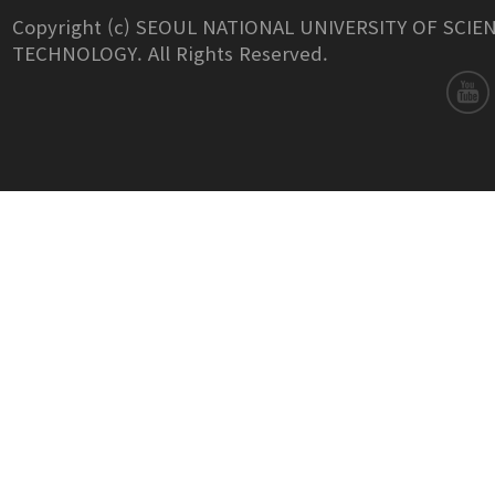
Copyright (c) SEOUL NATIONAL UNIVERSITY OF SCIE
TECHNOLOGY. All Rights Reserved.